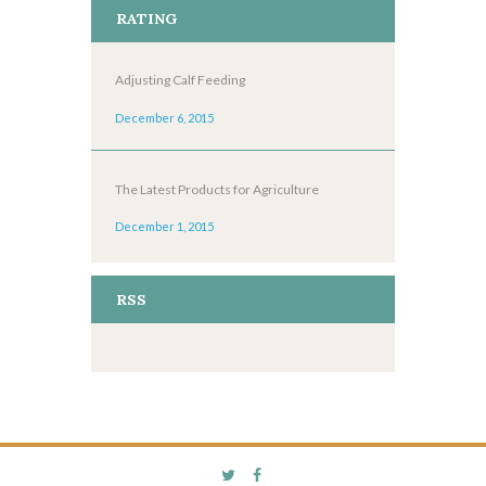
RATING
Adjusting Calf Feeding
December 6, 2015
The Latest Products for Agriculture
December 1, 2015
RSS